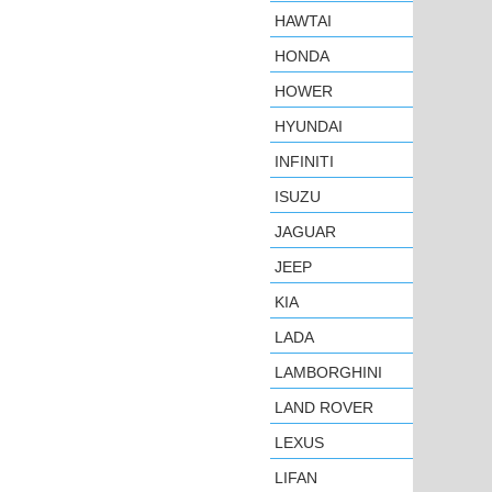
HAWTAI
HONDA
HOWER
HYUNDAI
INFINITI
ISUZU
JAGUAR
JEEP
KIA
LADA
LAMBORGHINI
LAND ROVER
LEXUS
LIFAN