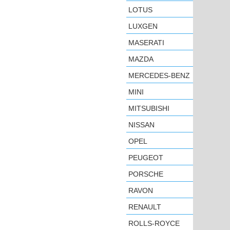
LOTUS
LUXGEN
MASERATI
MAZDA
MERCEDES-BENZ
MINI
MITSUBISHI
NISSAN
OPEL
PEUGEOT
PORSCHE
RAVON
RENAULT
ROLLS-ROYCE