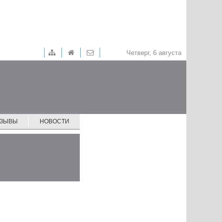
Четверг, 6 августа
ТЗЫВЫ
НОВОСТИ