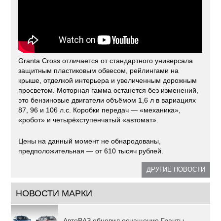
Granta Cross отличается от стандартного универсала
защитным пластиковым обвесом, рейлингами на
крыше, отделкой интерьера и увеличенным дорожным
просветом. Моторная гамма останется без изменений,
это бензиновые двигатели объёмом 1,6 л в вариациях
87, 96 и 106 л.с. Коробки передач — «механика»,
«робот» и четырёхступенчатый «автомат».
Цены на данный момент не обнародованы,
предположительная — от 610 тысяч рублей.
ДРУГИЕ НОВОСТИ
НОВОСТИ МАРКИ
АвтоВАЗ обновил оснащение Гранты