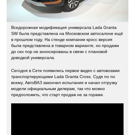
Вседорожная модификация универсала Lada Granta
SW была представлена на Московском автосалоне ещё
в прошлом году. На стенде компании кросс версия
была представлена в товарном варианте, но продажи
до сих пор не анонсированы в связи с плановой
доводкой универсала.
Сегодня в Сети появились первое видео с автовозами
транспортирующими Lada Granta Cross. Судя по по
всему, АвтоВАЗ закончил испытания и начал отгрузку
модели официальным дилерам, так что можно
предположить, что старт продаж не за горами.