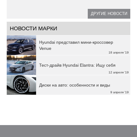
ДРУГИЕ НОВОСТИ
НОВОСТИ МАРКИ
Hyundai представил мини-кроссовер
Venue
18 апреля '19
Тест-драйв Hyundai Elantra: Ищу себя
12 апреля '19
Диски на авто: особенности и виды
9 апреля '19