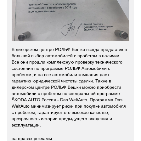
В дилерском центре РОЛЬФ Вешки всегда представлен
большой выбор автомобилей с пробегом в наличии.
Все они прошли комплексную проверку технического
состояния по программе РОЛЬФ Автомобили с
пробегом, и на все автомобили компания дает
гарантию юридической чистоты сделки. Также в
дилерском центре РОЛЬФ Вешки можно приобрести
автомобили с пробегом по специальной программе
ŠKODA AUTO Россия - Das WeltAuto. Программа Das
WeltAuto минимизирует риски при покупке автомобиля
с пробегом, гарантирует его высокое качество,
прозрачность истории предыдущего владения и
эксплуатации.
на правах рекламы