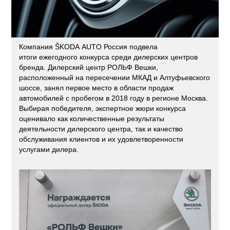
Компания ŠKODA AUTO Россия подвела
итоги ежегодного конкурса среди дилерских центров
бренда. Дилерский центр РОЛЬФ Вешки,
расположенный на пересечении МКАД и Алтуфьевского
шоссе, занял первое место в области продаж
автомобилей с пробегом в 2018 году в регионе Москва.
Выбирая победителя, экспертное жюри конкурса
оценивало как количественные результаты
деятельности дилерского центра, так и качество
обслуживания клиентов и их удовлетворенности
услугами дилера.