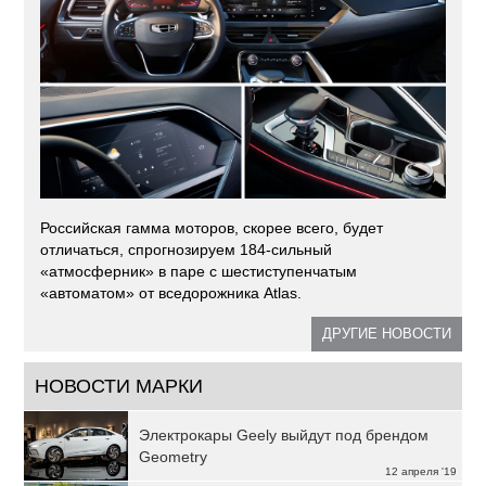
Российская гамма моторов, скорее всего, будет
отличаться, спрогнозируем 184-сильный
«атмосферник» в паре с шестиступенчатым
«автоматом» от вседорожника Atlas.
ДРУГИЕ НОВОСТИ
НОВОСТИ МАРКИ
Электрокары Geely выйдут под брендом
Geometry
12 апреля '19