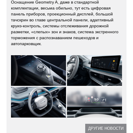
Оснащение Geometry A, даже в стандартной
комплектации, весьма обильно, тут есть цифровая
панель приборов, проекционный дисплей, большой
тачскрин во главе центральной панели, адаптивный
круиз-контроль, системы отслеживания дорожной
разметки, «слепых» зон и знаков, система экстренного
торможения с распознаванием пешеходов и
автопарковщик.
ДРУГИЕ НОВОСТИ