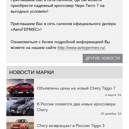
приобрести надежный кроссовер Чери Тигго 7 на
выгодных условиях!
Приглашаем Вас в сеть салонов официального дилера
«АвтоГЕРМЕС»!
Ознакомиться с более подробной информацией Вы
можете на нашем сайте
http://www.avtogermes.ru/
.
ДРУГИЕ НОВОСТИ
НОВОСТИ МАРКИ
Объявлены цены на новый Chery Tiggo 7
4 марта '19
В России появятся два новых кроссовера
Chery
20 декабря '18
Chery возвращает в Россию Tiggo 3