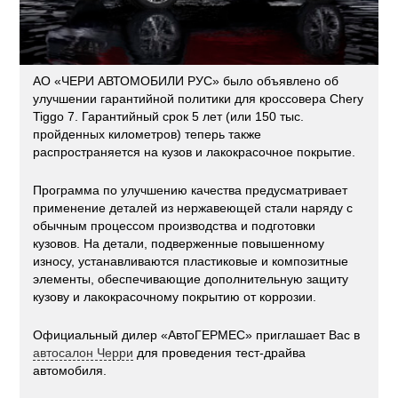
АО «ЧЕРИ АВТОМОБИЛИ РУС» было объявлено об
улучшении гарантийной политики для кроссовера Chery
Tiggo 7. Гарантийный срок 5 лет (или 150 тыс.
пройденных километров) теперь также
распространяется на кузов и лакокрасочное покрытие.
Программа по улучшению качества предусматривает
применение деталей из нержавеющей стали наряду с
обычным процессом производства и подготовки
кузовов. На детали, подверженные повышенному
износу, устанавливаются пластиковые и композитные
элементы, обеспечивающие дополнительную защиту
кузову и лакокрасочному покрытию от коррозии.
Официальный дилер «АвтоГЕРМЕС» приглашает Вас в
автосалон Черри
для проведения тест-драйва
автомобиля.