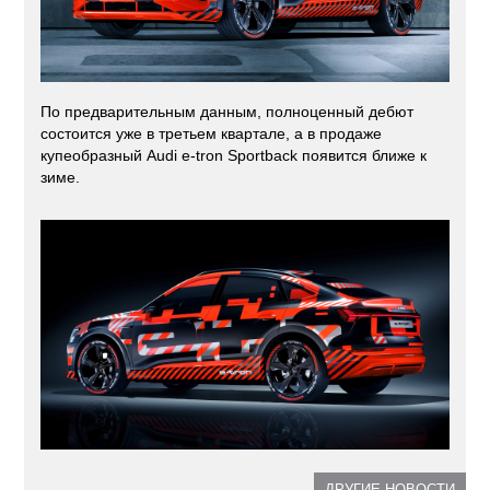
По предварительным данным, полноценный дебют
состоится уже в третьем квартале, а в продаже
купеобразный Audi e-tron Sportback появится ближе к
зиме.
ДРУГИЕ НОВОСТИ