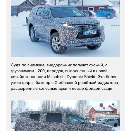
Судя по снимкам, внедорожник получит схожий, с
грузовичком L200, передок, выполненный в новой
дизайн концепции Mitsubishi Dynamic Shield. Это более
узкие фары, бампер с X-образной решёткой радиатора,
расширенные колёсные арки и новые фонари сзади.