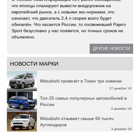
что японцы планируют вывести внедорожник на
европейский рынок, а с новыми эко-нормами, это
означает, что двигатель 2,4 л скорее всего будет
обновлён. Что касается России, то посвежевший Pajero
Sport безусловно у нас появится, но точных сроков не
объявлено.
ДРУГИЕ НОВОСТИ
НОВОСТИ МАРКИ
Mitsubishi привезёт в Токио три новинки
27 декабря '18
Топ-25 самых популярных автомобилей в
России
6 декабря '18
Mitsubishi отзывает свыше 60 тысяч
Аутлендеров
3 декабря '18