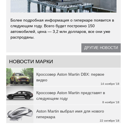
Более подробная информация о гиперкаре появится в
следующем году. Всего будет построено 150
автомобилей, цена — 3,2 млн долларов, все они уже
распроданы.
ДРУГИЕ НОВОСТИ
НОВОСТИ МАРКИ
Кроссовер Aston Martin DBX: первое
видео
14 ноября '18
Кроссовер Aston Martin представят в
следующем году
8 ноября '18
Aston Martin выбрал имя для нового
гиперкара
22 октября '18