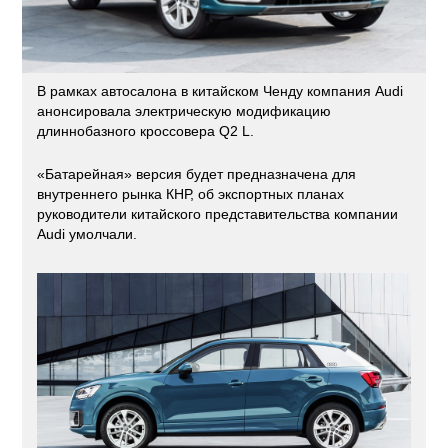
В рамках автосалона в китайском Ченду компания Audi
анонсировала электрическую модификацию
длиннобазного кроссовера Q2 L.
«Батарейная» версия будет предназначена для
внутреннего рынка КНР, об экспортных планах
руководители китайского представительства компании
Audi умолчали.