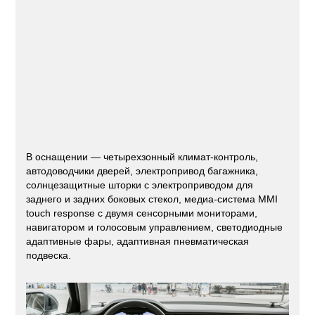
В оснащении — четырехзонный климат-контроль,
автодоводчики дверей, электропривод багажника,
солнцезащитные шторки с электроприводом для
заднего и задних боковых стекол, медиа-система MMI
touch response с двумя сенсорными мониторами,
навигатором и голосовым управлением, светодиодные
адаптивные фары, адаптивная пневматическая
подвеска.