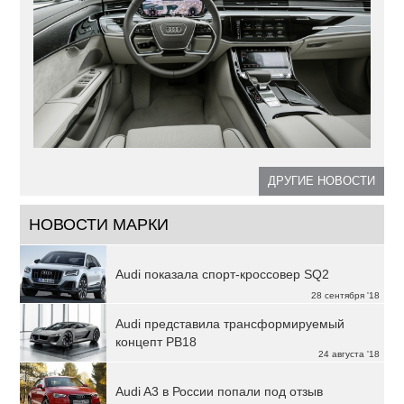
ДРУГИЕ НОВОСТИ
НОВОСТИ МАРКИ
Audi показала спорт-кроссовер SQ2
28 сентября '18
Audi представила трансформируемый
концепт PB18
24 августа '18
Audi A3 в России попали под отзыв