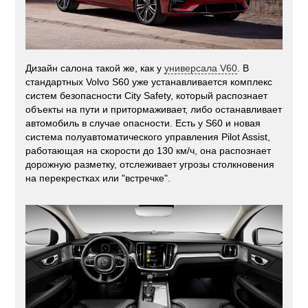
Дизайн салона такой же, как у
универсала V60
. В
стандартных Volvo S60 уже устанавливается комплекс
систем безопасности City Safety, который распознает
объекты на пути и притормаживает, либо останавливает
автомобиль в случае опасности. Есть у S60 и новая
система полуавтоматического управления Pilot Assist,
работающая на скорости до 130 км/ч, она распознает
дорожную разметку, отслеживает угрозы столкновения
на перекрестках или "встречке".