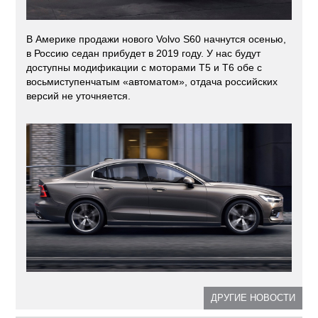
В Америке продажи нового Volvo S60 начнутся осенью,
в Россию седан прибудет в 2019 году. У нас будут
доступны модификации с моторами Т5 и T6 обе с
восьмиступенчатым «автоматом», отдача российских
версий не уточняется.
ДРУГИЕ НОВОСТИ