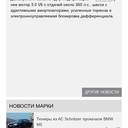
нее мотор 3.0 V6 с отдачей около 360 л.с., шасси с
адаптивными амортизаторами, усиленные тормоза и
электронноуправляемая блокировка дифференциала.
ДРУГИЕ НОВОСТИ
НОВОСТИ МАРКИ
Тюнеры из AC Schnitzer прокачали BMW
M5