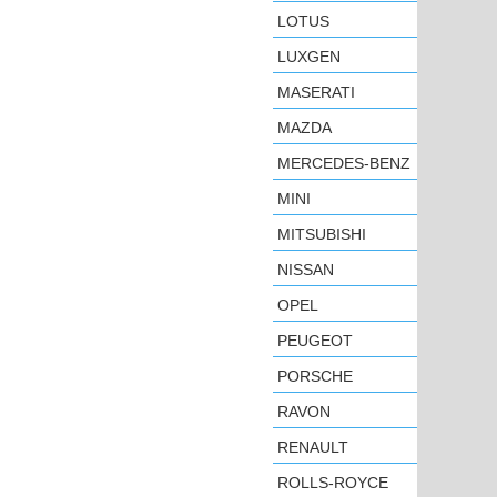
LOTUS
LUXGEN
MASERATI
MAZDA
MERCEDES-BENZ
MINI
MITSUBISHI
NISSAN
OPEL
PEUGEOT
PORSCHE
RAVON
RENAULT
ROLLS-ROYCE