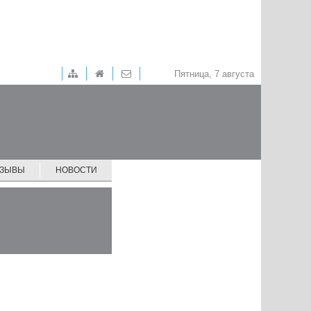
Пятница, 7 августа
ТЗЫВЫ
НОВОСТИ