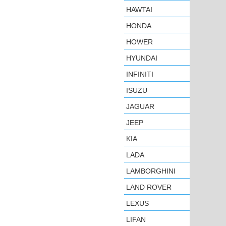
HAWTAI
HONDA
HOWER
HYUNDAI
INFINITI
ISUZU
JAGUAR
JEEP
KIA
LADA
LAMBORGHINI
LAND ROVER
LEXUS
LIFAN