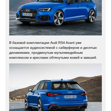
В базовой комплектации Audi RS4 Avant уже
оснащается аудиосистемой с сабвуфером и десятью
динамиками, продвинутым мультимедийным
комплексом и креслами обтянутыми кожей и замшей.