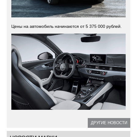
Цены на автомобиль начинаются от 5 375 000 рублей.
ДРУГИЕ НОВОСТИ