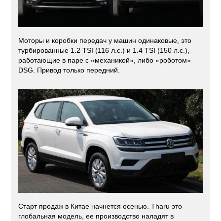
Моторы и коробки передач у машин одинаковые, это
турбированные 1.2 TSI (116 л.с.) и 1.4 TSI (150 л.с.),
работающие в паре с «механикой», либо «роботом»
DSG. Привод только передний.
Старт продаж в Китае начнется осенью. Tharu это
глобальная модель, ее производство наладят в