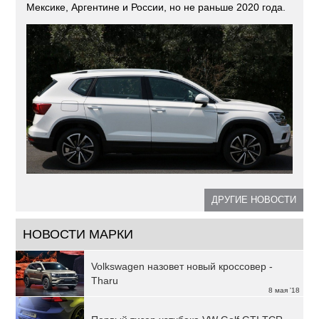
Мексике, Аргентине и России, но не раньше 2020 года.
ДРУГИЕ НОВОСТИ
НОВОСТИ МАРКИ
Volkswagen назовет новый кроссовер -
Tharu
8 мая '18