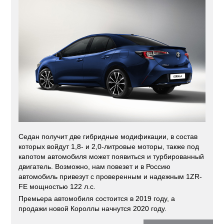
Седан получит две гибридные модификации, в состав
которых войдут 1,8- и 2,0-литровые моторы, также под
капотом автомобиля может появиться и турбированный
двигатель. Возможно, нам повезет и в Россию
автомобиль привезут с проверенным и надежным 1ZR-
FE мощностью 122 л.с.
Премьера автомобиля состоится в 2019 году, а
продажи новой Короллы начнутся 2020 году.