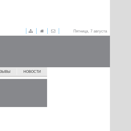
Пятница, 7 августа
ТЗЫВЫ
НОВОСТИ