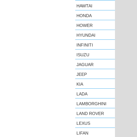
HAWTAI
HONDA
HOWER
HYUNDAI
INFINITI
ISUZU
JAGUAR
JEEP
KIA
LADA
LAMBORGHINI
LAND ROVER
LEXUS
LIFAN