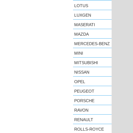
LOTUS
LUXGEN
MASERATI
MAZDA
MERCEDES-BENZ
MINI
MITSUBISHI
NISSAN
OPEL
PEUGEOT
PORSCHE
RAVON
RENAULT
ROLLS-ROYCE