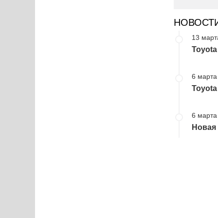
НОВОСТ
13 март
Toyota
6 марта
Toyota
6 марта
Новая 