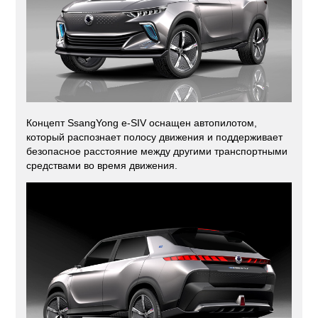
Концепт SsangYong e-SIV оснащен автопилотом,
который распознает полосу движения и поддерживает
безопасное расстояние между другими транспортными
средствами во время движения.