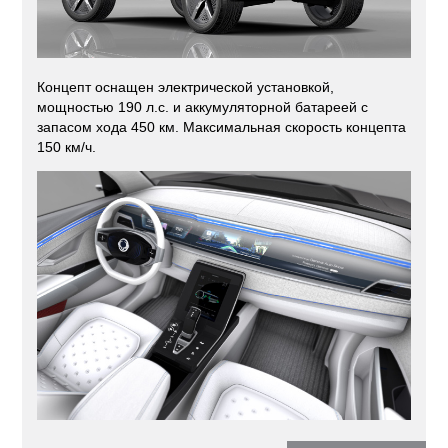
Концепт оснащен электрической установкой,
мощностью 190 л.с. и аккумуляторной батареей с
запасом хода 450 км. Максимальная скорость концепта
150 км/ч.