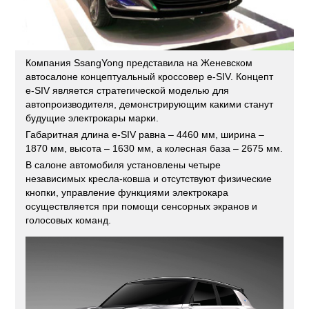
Компания SsangYong представила на Женевском
автосалоне концептуальный кроссовер e-SIV. Концепт
e-SIV является стратегической моделью для
автопроизводителя, демонстрирующим какими станут
будущие электрокары марки.
Габаритная длина e-SIV равна – 4460 мм, ширина –
1870 мм, высота – 1630 мм, а колесная база – 2675 мм.
В салоне автомобиля установлены четыре
независимых кресла-ковша и отсутствуют физические
кнопки, управление функциями электрокара
осуществляется при помощи сенсорных экранов и
голосовых команд.