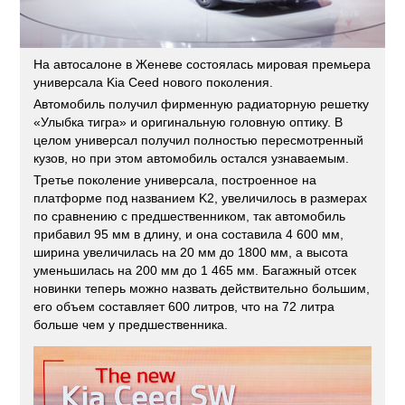
На автосалоне в Женеве состоялась мировая премьера
универсала Kia Ceed нового поколения.
Автомобиль получил фирменную радиаторную решетку
«Улыбка тигра» и оригинальную головную оптику. В
целом универсал получил полностью пересмотренный
кузов, но при этом автомобиль остался узнаваемым.
Третье поколение универсала, построенное на
платформе под названием K2, увеличилось в размерах
по сравнению с предшественником, так автомобиль
прибавил 95 мм в длину, и она составила 4 600 мм,
ширина увеличилась на 20 мм до 1800 мм, а высота
уменьшилась на 200 мм до 1 465 мм. Багажный отсек
новинки теперь можно назвать действительно большим,
его объем составляет 600 литров, что на 72 литра
больше чем у предшественника.