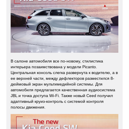
В салоне автомобиля все по-новому, стилистика
интерьера позаимствована у модели Picanto.
Центральная консоль слегка развернута к водителю, а в
ее верхней части, между дефлекторов разместился 8-
дюймовый экран мультимедийной системы. Для
автомобиля предлагается качественная аудиосистема
JBL и точка доступа Wi-Fi. Также новый Ceed получил
адаптивный круиз-контроль с системой контроля
полосы движения.