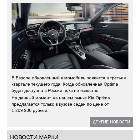
В Европе обновленный автомобиль появится в третьем
квартале текущего года. Когда обновленная Optima
будет доступна в России пока не известно.
На данный момент, на нашем рынке Kia Optima
предлагается только в кузове седан по цене от
1 209 900 рублей.
ДРУГИЕ НОВОСТИ
НОВОСТИ МАРКИ