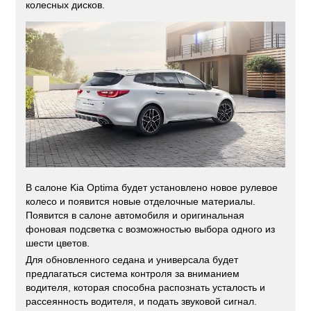
колесных дисков.
В салоне Kia Optima будет установлено новое рулевое
колесо и появится новые отделочные материалы.
Появится в салоне автомобиля и оригинальная
фоновая подсветка с возможностью выбора одного из
шести цветов.
Для обновленного седана и универсала будет
предлагаться система контроля за вниманием
водителя, которая способна распознать усталость и
рассеянность водителя, и подать звуковой сигнал.