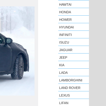
HAWTAI
HONDA
HOWER
HYUNDAI
INFINITI
ISUZU
JAGUAR
JEEP
KIA
LADA
LAMBORGHINI
LAND ROVER
LEXUS
LIFAN