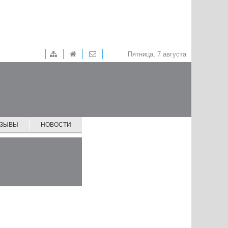
Пятница, 7 августа
ТЗЫВЫ
НОВОСТИ