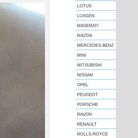
LOTUS
LUXGEN
MASERATI
MAZDA
MERCEDES-BENZ
MINI
MITSUBISHI
NISSAN
OPEL
PEUGEOT
PORSCHE
RAVON
RENAULT
ROLLS-ROYCE