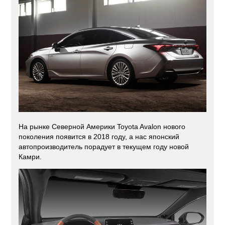
На рынке Северной Америки Toyota Avalon нового
поколения появится в 2018 году, а нас японский
автопроизводитель порадует в текущем году новой
Камри.