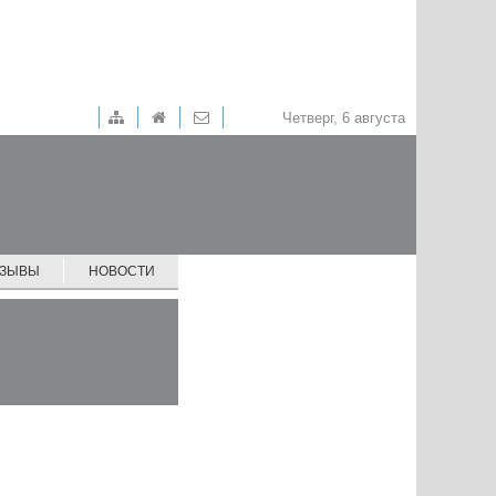
Четверг, 6 августа
ТЗЫВЫ
НОВОСТИ