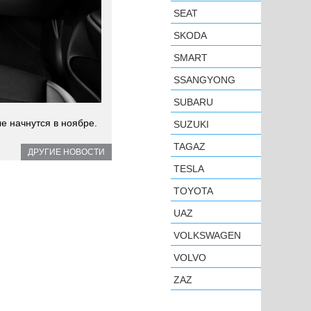
SEAT
SKODA
SMART
SSANGYONG
SUBARU
е начнутся в ноябре.
SUZUKI
TAGAZ
ДРУГИЕ НОВОСТИ
TESLA
TOYOTA
UAZ
VOLKSWAGEN
VOLVO
ZAZ