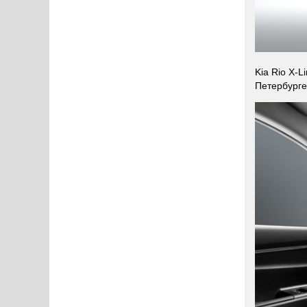
Kia Rio X-
Петербурге