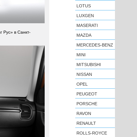
LOTUS
LUXGEN
MASERATI
г Рус» в Санкт-
MAZDA
MERCEDES-BENZ
MINI
MITSUBISHI
NISSAN
OPEL
PEUGEOT
PORSCHE
RAVON
RENAULT
ROLLS-ROYCE