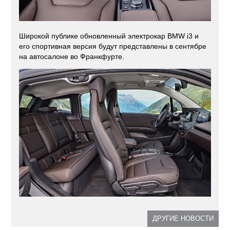
Широкой публике обновленный электрокар BMW i3 и
его спортивная версия будут представлены в сентябре
на автосалоне во Франкфурте.
ДРУГИЕ НОВОСТИ