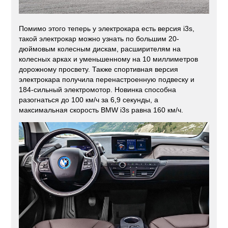
Помимо этого теперь у электрокара есть версия i3s,
такой электрокар можно узнать по большим 20-
дюймовым колесным дискам, расширителям на
колесных арках и уменьшенному на 10 миллиметров
дорожному просвету. Также спортивная версия
электрокара получила перенастроенную подвеску и
184-сильный электромотор. Новинка способна
разогнаться до 100 км/ч за 6,9 секунды, а
максимальная скорость BMW i3s равна 160 км/ч.