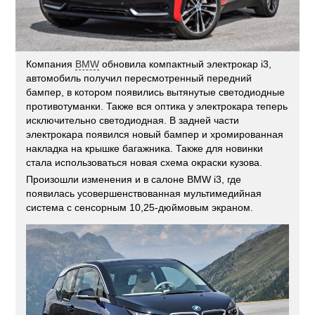
Компания
BMW
обновила компактный электрокар i3,
автомобиль получил пересмотренный передний
бампер, в котором появились вытянутые светодиодные
противотуманки. Также вся оптика у электрокара теперь
исключительно светодиодная. В задней части
электрокара появился новый бампер и хромированная
накладка на крышке багажника. Также для новинки
стала использоваться новая схема окраски кузова.
Произошли изменения и в салоне BMW i3, где
появилась усовершенствованная мультимедийная
система с сенсорным 10,25-дюймовым экраном.