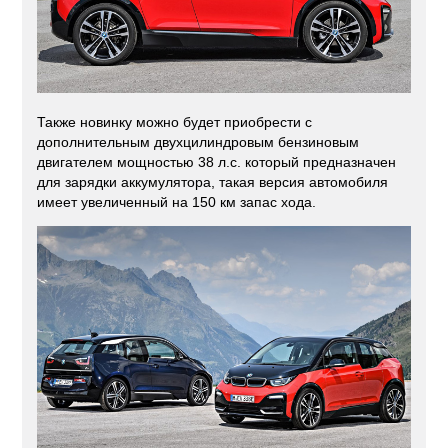
Также новинку можно будет приобрести с
дополнительным двухцилиндровым бензиновым
двигателем мощностью 38 л.с. который предназначен
для зарядки аккумулятора, такая версия автомобиля
имеет увеличенный на 150 км запас хода.