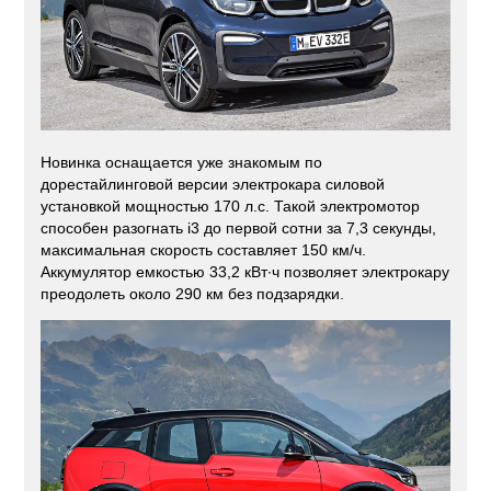
Новинка оснащается уже знакомым по
дорестайлинговой версии электрокара силовой
установкой мощностью 170 л.с. Такой электромотор
способен разогнать i3 до первой сотни за 7,3 секунды,
максимальная скорость составляет 150 км/ч.
Аккумулятор емкостью 33,2 кВт∙ч позволяет электрокару
преодолеть около 290 км без подзарядки.