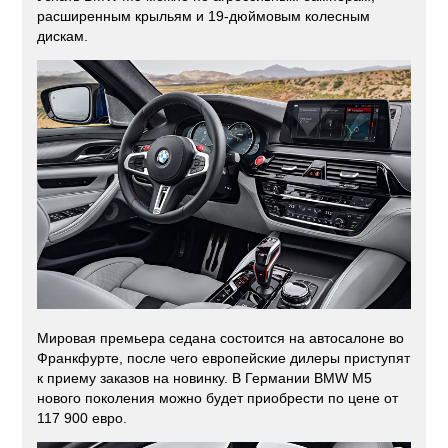
расширенным крыльям и 19-дюймовым колесным
дискам.
Мировая премьера седана состоится на автосалоне во
Франкфурте, после чего европейские дилеры приступят
к приему заказов на новинку. В Германии BMW M5
нового поколения можно будет приобрести по цене от
117 900 евро.