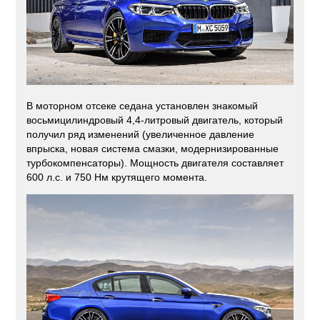
В моторном отсеке седана установлен знакомый
восьмицилиндровый 4,4-литровый двигатель, который
получил ряд изменений (увеличенное давление
впрыска, новая система смазки, модернизированные
турбокомпенсаторы). Мощность двигателя составляет
600 л.с. и 750 Нм крутящего момента.