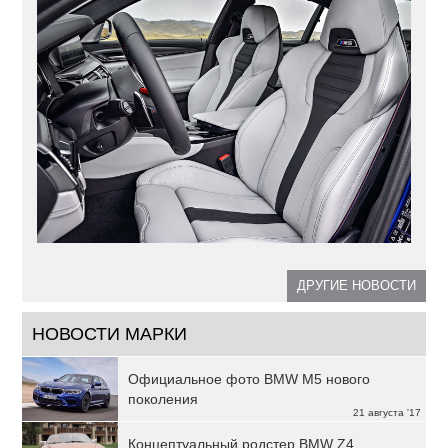
ДРУГИЕ НОВОСТИ
НОВОСТИ МАРКИ
Официальное фото BMW M5 нового
поколения
21 августа '17
Концептуальный родстер BMW Z4