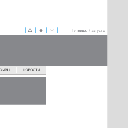
Пятница, 7 августа
ТЗЫВЫ
НОВОСТИ