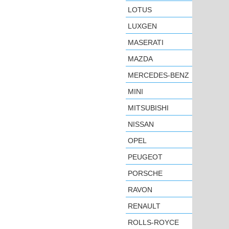
LOTUS
LUXGEN
MASERATI
MAZDA
MERCEDES-BENZ
MINI
MITSUBISHI
NISSAN
OPEL
PEUGEOT
PORSCHE
RAVON
RENAULT
ROLLS-ROYCE