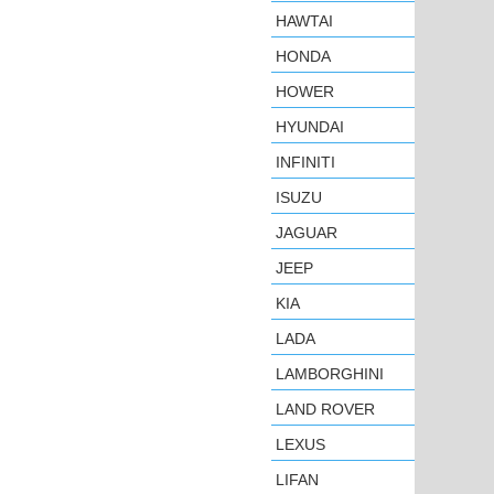
HAWTAI
HONDA
HOWER
HYUNDAI
INFINITI
ISUZU
JAGUAR
JEEP
KIA
LADA
LAMBORGHINI
LAND ROVER
LEXUS
LIFAN