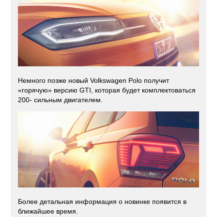
Немного позже новый Volkswagen Polo получит
«горячую» версию GTI, которая будет комплектоваться
200- сильным двигателем.
Более детальная информация о новинке появится в
ближайшее время.