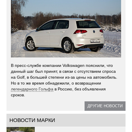
В пресс-службе компании Volkswagen пояснили, что
данный шаг был принят, в связи с отсутствием спроса
на Golf, в большей степени из-за цены на автомобиль.
Но в то же время обнадежили, о возвращении
легендарного Гольфа
в Россию, без объявления
сроков.
ДРУГИЕ НОВОСТИ
НОВОСТИ МАРКИ