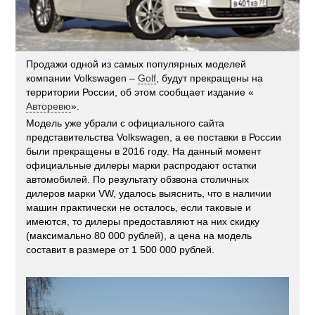
Продажи одной из самых популярных моделей
компании Volkswagen –
Golf
, будут прекращены на
территории России, об этом сообщает издание «
Авторевю
».
Модель уже убрали с официального сайта
представительства Volkswagen, а ее поставки в России
были прекращены в 2016 году. На данный момент
официальные дилеры марки распродают остатки
автомобилей. По результату обзвона столичных
дилеров марки VW, удалось выяснить, что в наличии
машин практически не осталось, если таковые и
имеются, то дилеры предоставляют на них скидку
(максимально 80 000 рублей), а цена на модель
составит в размере от 1 500 000 рублей.