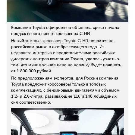
Компания Toyota официально объявила сроки начала
продаж своего нового кроссовера C-HR.
Новый
компакт-кроссовер Toyota C-HR
появится на
российском рынке в октябре текущего года. Из
недавнего интервью с представителями российских
дилерских центров компании Toyota, удалось узнать о
том, что минимальная цена на новинку будет начинать
от 1 800 000 рублей.
По предположениям экспертов, для России компания
Toyota предложит кроссоверы только в топовых
комплектациях, с бензиновыми двигателями объемом
1,2- и 2,0-литра, развивающие 116 и 148 лошадиных
сил соответственно.