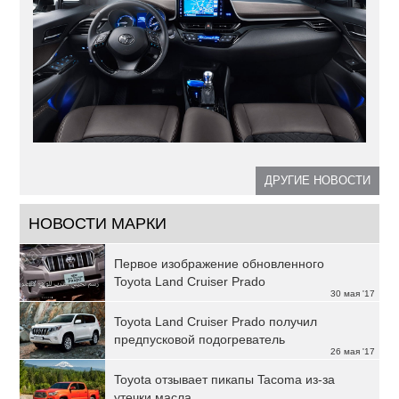
ДРУГИЕ НОВОСТИ
НОВОСТИ МАРКИ
Первое изображение обновленного
Toyota Land Cruiser Prado
30 мая '17
Toyota Land Cruiser Prado получил
предпусковой подогреватель
26 мая '17
Toyota отзывает пикапы Tacoma из-за
утечки масла