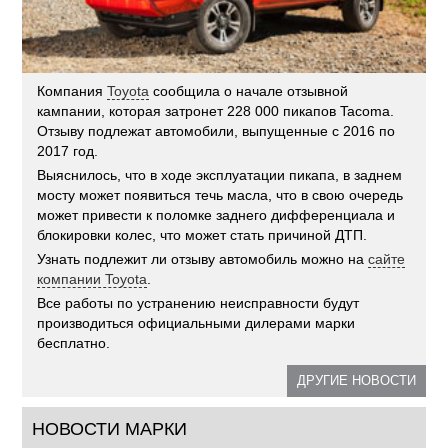
Компания
Toyota
сообщила о начале отзывной
кампании, которая затронет 228 000 пикапов Tacoma.
Отзыву подлежат автомобили, выпущенные с 2016 по
2017 год.
Выяснилось, что в ходе эксплуатации пикапа, в заднем
мосту может появиться течь масла, что в свою очередь
может привести к поломке заднего дифференциала и
блокировки колес, что может стать причиной ДТП.
Узнать подлежит ли отзыву автомобиль можно на
сайте
компании Toyota
.
Все работы по устранению неисправности будут
производиться официальными дилерами марки
бесплатно.
ДРУГИЕ НОВОСТИ
НОВОСТИ МАРКИ