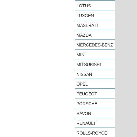
LOTUS
LUXGEN
MASERATI
MAZDA
MERCEDES-BENZ
MINI
MITSUBISHI
NISSAN
OPEL
PEUGEOT
PORSCHE
RAVON
RENAULT
ROLLS-ROYCE