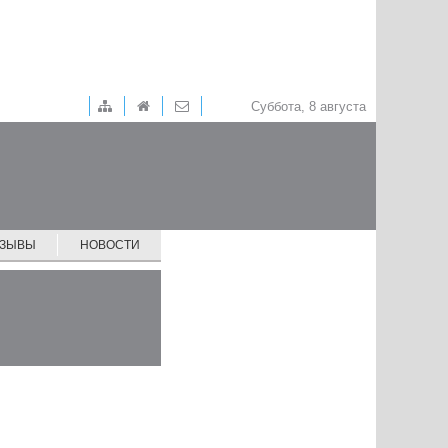
Суббота, 8 августа
ТЗЫВЫ
НОВОСТИ