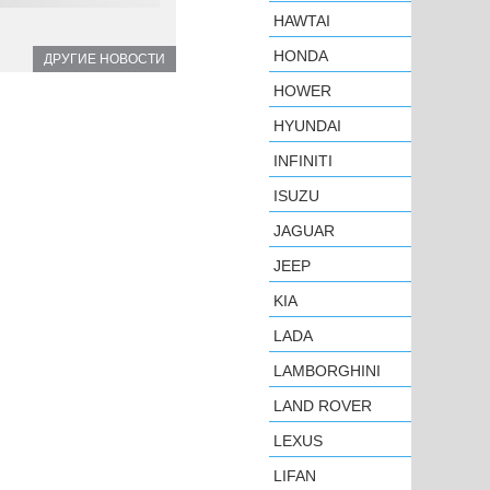
HAWTAI
HONDA
ДРУГИЕ НОВОСТИ
HOWER
HYUNDAI
INFINITI
ISUZU
JAGUAR
JEEP
KIA
LADA
LAMBORGHINI
LAND ROVER
LEXUS
LIFAN