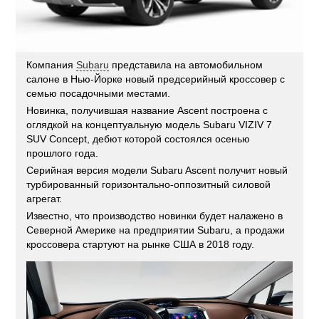
Компания
Subaru
представила на автомобильном
салоне в Нью-Йорке новый предсерийный кроссовер с
семью посадочными местами.
Новинка, получившая название Ascent построена с
оглядкой на концептуальную модель Subaru VIZIV 7
SUV Concept, дебют которой состоялся осенью
прошлого года.
Серийная версия модели Subaru Ascent получит новый
турбированный горизонтально-оппозитный силовой
агрегат.
Известно, что производство новинки будет налажено в
Северной Америке на предприятии Subaru, а продажи
кроссовера стартуют на рынке США в 2018 году.