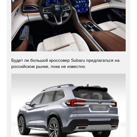
Будет ли большой кроссовер Subaru предлагаться на
российском рынке, пока не известно.