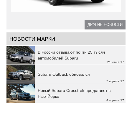
ДРУГИЕ НОВОСТИ
НОВОСТИ МАРКИ
В России отзывают почти 25 тысяч
автомобилей Subaru
21 июня '17
Subaru Outback обновился
7 апреля '17
Новый Subaru Crosstrek представят в
Нью-Йорке
4 апреля '17