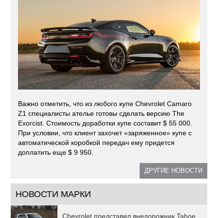
Важно отметить, что из любого купе Chevrolet Camaro
Z1 специалисты ателье готовы сделать версию The
Exorcist. Стоимость доработки купе составит $ 55 000.
При условии, что клиент захочет «заряженное» купе с
автоматической коробкой передач ему придется
доплатить еще $ 9 950.
ДРУГИЕ НОВОСТИ
НОВОСТИ МАРКИ
Chevrolet представил внедорожник Tahoe