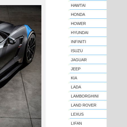
HAWTAI
HONDA
HOWER
HYUNDAI
INFINITI
ISUZU
JAGUAR
JEEP
KIA
LADA
LAMBORGHINI
LAND ROVER
LEXUS
LIFAN