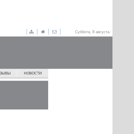
Суббота, 8 августа
ТЗЫВЫ
НОВОСТИ