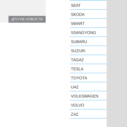
SEAT
SKODA
ДРУГИЕ НОВОСТИ
SMART
SSANGYONG
SUBARU
SUZUKI
TAGAZ
TESLA
TOYOTA
UAZ
VOLKSWAGEN
VOLVO
ZAZ