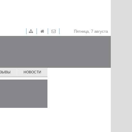
Пятница, 7 августа
ТЗЫВЫ
НОВОСТИ