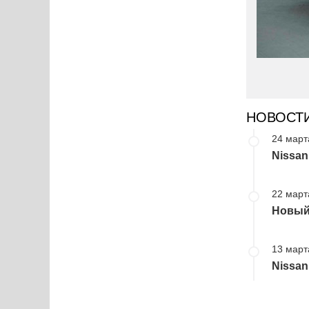
НОВОСТ
24 март
Nissan
22 март
Новый 
13 март
Nissan