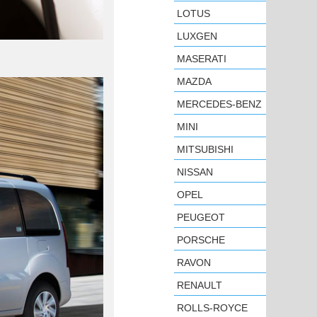
LOTUS
LUXGEN
MASERATI
MAZDA
MERCEDES-BENZ
MINI
MITSUBISHI
NISSAN
OPEL
PEUGEOT
PORSCHE
RAVON
RENAULT
ROLLS-ROYCE