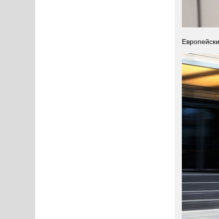
Европейски