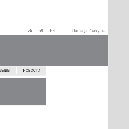
Пятница, 7 августа
ТЗЫВЫ
НОВОСТИ