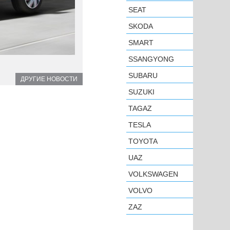
SEAT
SKODA
SMART
SSANGYONG
SUBARU
ДРУГИЕ НОВОСТИ
SUZUKI
TAGAZ
TESLA
TOYOTA
UAZ
VOLKSWAGEN
VOLVO
ZAZ