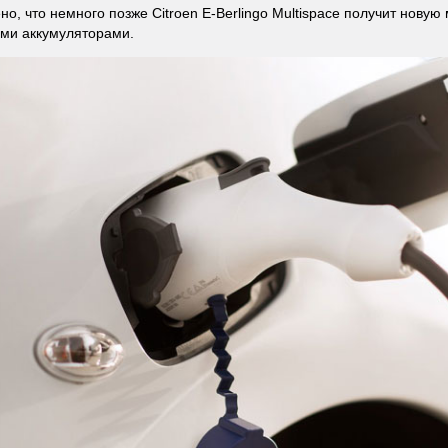
но, что немного позже Citroen E-Berlingo Multispace получит нову
ми аккумуляторами.