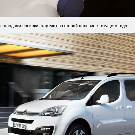
е продажи новинки стартуют во второй половине текущего года.