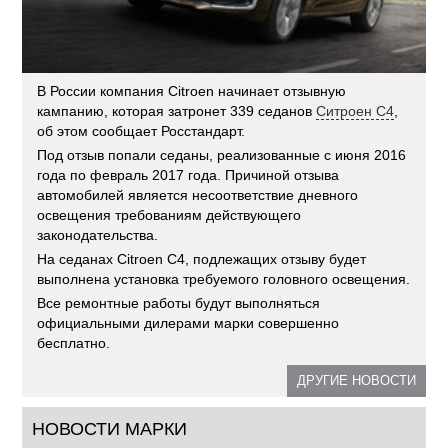
В России компания Citroen начинает отзывную
кампанию, которая затронет 339 седанов
Ситроен С4
,
об этом сообщает Росстандарт.
Под отзыв попали седаны, реализованные с июня 2016
года по февраль 2017 года. Причиной отзыва
автомобилей является несоответствие дневного
освещения требованиям действующего
законодательства.
На седанах Citroen C4, подлежащих отзыву будет
выполнена установка требуемого головного освещения.
Все ремонтные работы будут выполняться
официальными дилерами марки совершенно
бесплатно.
ДРУГИЕ НОВОСТИ
НОВОСТИ МАРКИ