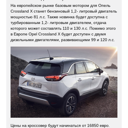
На европейском рынке базовым мотором для Опель
Crossland X станет бензиновый 1,2- литровый двигатель
мощностью 81 л.с. Также новинка будет доступна с
турбированным 1,2- литровым двигателем, отдача
которого может составлять 110 и 130 л.с. Помимо этого
в Европе Opel Crossland X будет доступен с двумя
дизельными двигателями, развивающими 99 и 120 л.с.
Цены на кроссовер будут начинаться от 16850 евро.