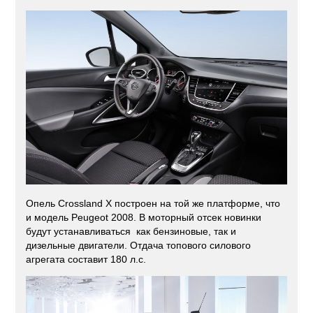
Опель Crossland X построен на той же платформе, что
и модель Peugeot 2008. В моторный отсек новинки
будут устанавливаться как бензиновые, так и
дизельные двигатели. Отдача топового силового
агрегата составит 180 л.с.