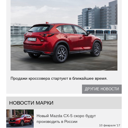
Продажи кроссовера стартуют в ближайшее время.
ДРУГИЕ НОВОСТИ
НОВОСТИ МАРКИ
Новый Mazda CX-5 скоро будут
производить в России
10 февраля '17