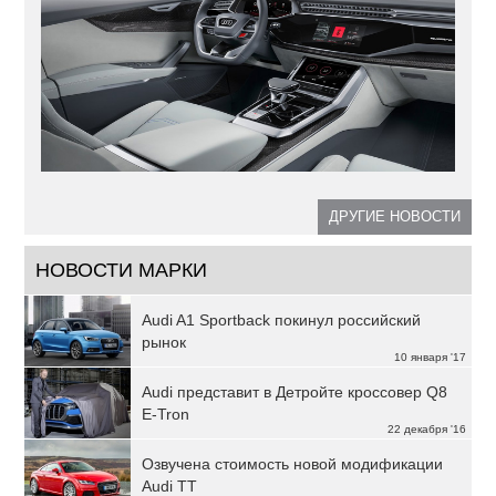
ДРУГИЕ НОВОСТИ
НОВОСТИ МАРКИ
Audi A1 Sportback покинул российский
рынок
10 января '17
Audi представит в Детройте кроссовер Q8
E-Tron
22 декабря '16
Озвучена стоимость новой модификации
Audi TT