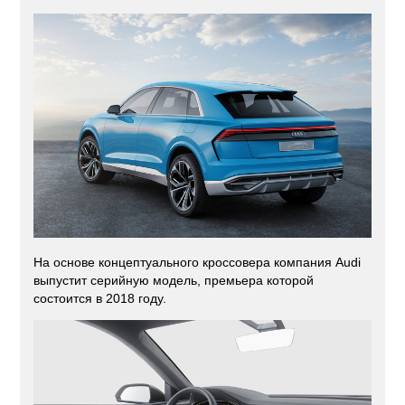
На основе концептуального кроссовера компания Audi
выпустит серийную модель, премьера которой
состоится в 2018 году.