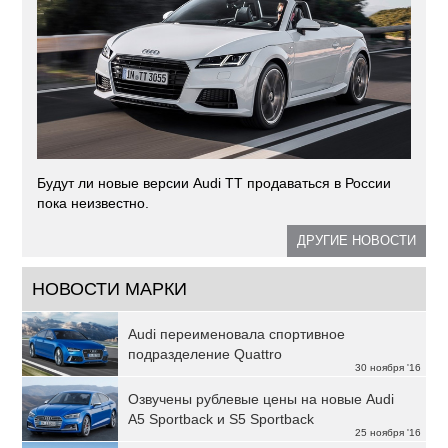
Будут ли новые версии Audi TT продаваться в России
пока неизвестно.
ДРУГИЕ НОВОСТИ
НОВОСТИ МАРКИ
Audi переименовала спортивное
подразделение Quattro
30 ноября '16
Озвучены рублевые цены на новые Audi
A5 Sportback и S5 Sportback
25 ноября '16