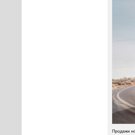
Продажи н