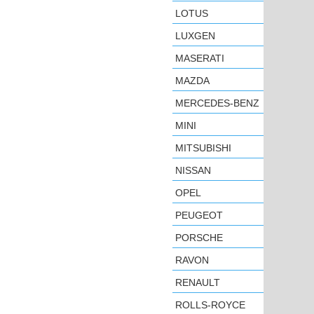
LOTUS
LUXGEN
MASERATI
MAZDA
MERCEDES-BENZ
MINI
MITSUBISHI
NISSAN
OPEL
PEUGEOT
PORSCHE
RAVON
RENAULT
ROLLS-ROYCE