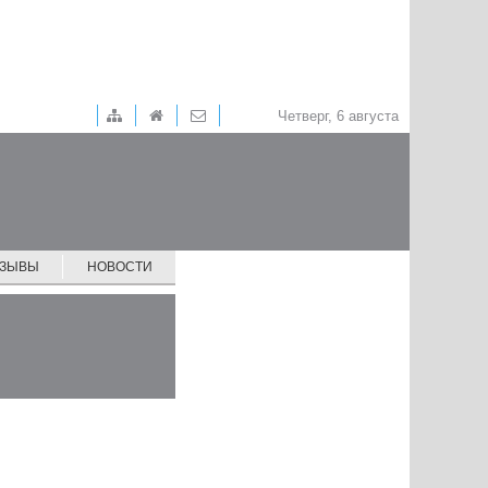
Четверг, 6 августа
ТЗЫВЫ
НОВОСТИ