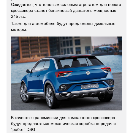
Ожидается, что топовым силовым агрегатом для нового
кроссовера станет бензиновый двигатель мощностью
245 л.с.
Также для автомобиля будут предложены дизельные
моторы.
В качестве трансмиссии для компактного кроссовера
будут предлагаться механическая коробка передач и
“робот” DSG.