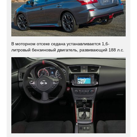
В моторном отсеке седана устанавливается 1,6-
литровый бензиновый двигатель, развивающий 188 л.с.