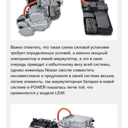
Важно отметить, что такая схема силовой установки
требует определенных условий, а именно мощный
электромотор и емкий аккумулятор, а это в свою
очередь приводит к избыточному весу всей системы,
однако инженеры Nissan смогли совместить
несовместимое и предложили в своей системе весьма
легкие элементы, так аккумуляторная батарея в новой
системе e-POWER оказалась легче той, что
применяется у модели LEAF.