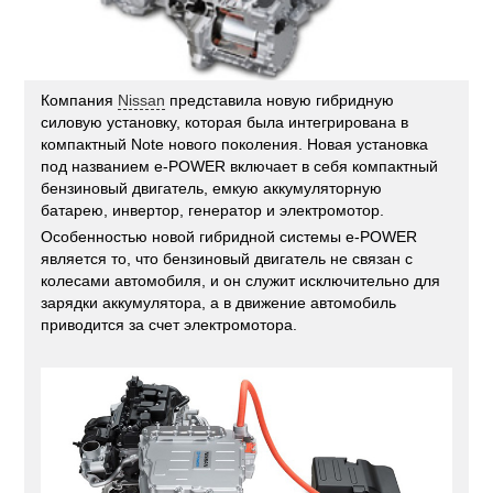
Компания
Nissan
представила новую гибридную
силовую установку, которая была интегрирована в
компактный Note нового поколения. Новая установка
под названием e-POWER включает в себя компактный
бензиновый двигатель, емкую аккумуляторную
батарею, инвертор, генератор и электромотор.
Особенностью новой гибридной системы e-POWER
является то, что бензиновый двигатель не связан с
колесами автомобиля, и он служит исключительно для
зарядки аккумулятора, а в движение автомобиль
приводится за счет электромотора.