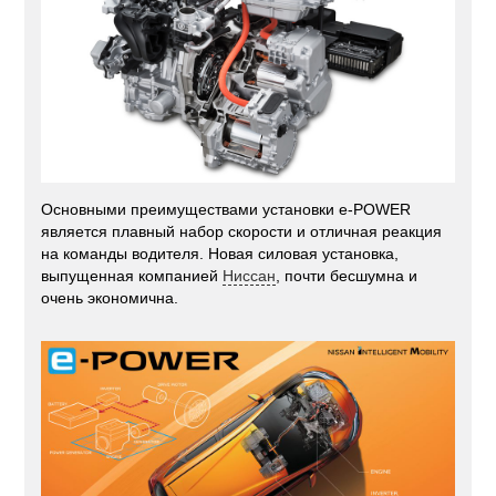
Основными преимуществами установки e-POWER
является плавный набор скорости и отличная реакция
на команды водителя. Новая силовая установка,
выпущенная компанией
Ниссан
, почти бесшумна и
очень экономична.