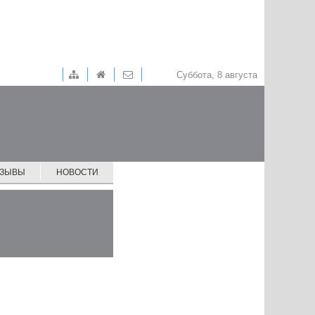
Суббота, 8 августа
ТЗЫВЫ
НОВОСТИ