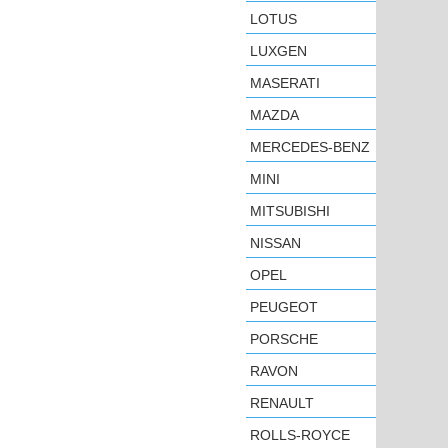
LOTUS
LUXGEN
MASERATI
MAZDA
MERCEDES-BENZ
MINI
MITSUBISHI
NISSAN
OPEL
PEUGEOT
PORSCHE
RAVON
RENAULT
ROLLS-ROYCE