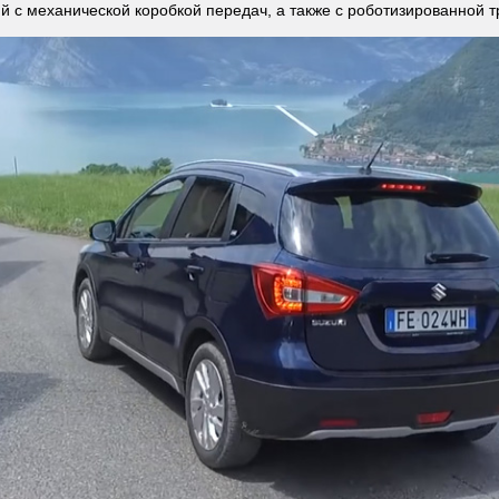
 с механической коробкой передач, а также с роботизированной 