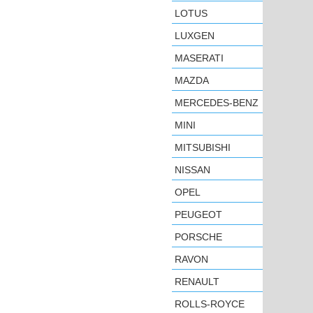
LOTUS
LUXGEN
MASERATI
MAZDA
MERCEDES-BENZ
MINI
MITSUBISHI
NISSAN
OPEL
PEUGEOT
PORSCHE
RAVON
RENAULT
ROLLS-ROYCE