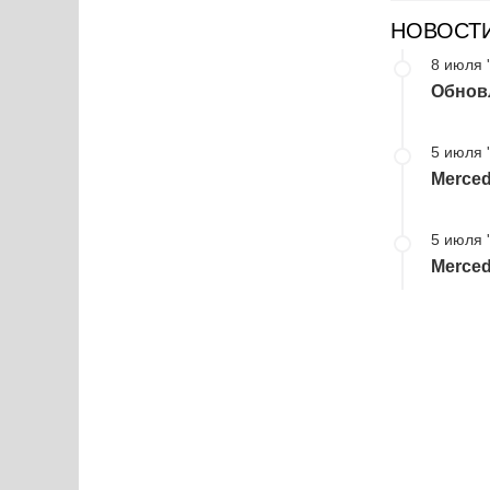
НОВОСТ
8 июля 
Обнов
5 июля 
Merced
5 июля 
Merced