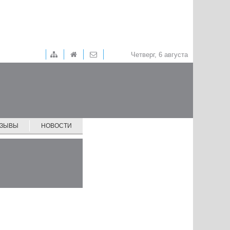
Четверг, 6 августа
ТЗЫВЫ
НОВОСТИ