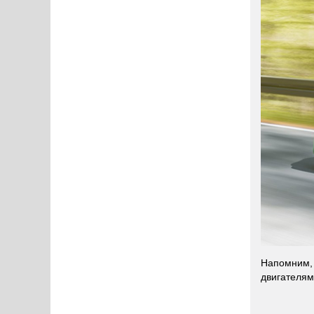
Напомним, 
двигателям