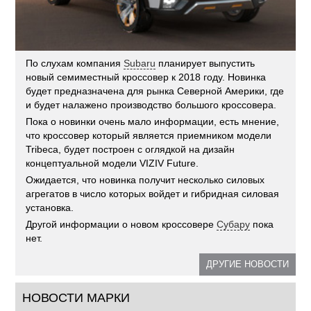
По слухам компания
Subaru
планирует выпустить
новый семиместный кроссовер к 2018 году. Новинка
будет предназначена для рынка Северной Америки, где
и будет налажено производство большого кроссовера.
Пока о новинки очень мало информации, есть мнение,
что кроссовер который является приемником модели
Tribeca, будет построен с оглядкой на дизайн
концептуальной модели VIZIV Future.
Ожидается, что новинка получит несколько силовых
агрегатов в число которых войдет и гибридная силовая
установка.
Другой информации о новом кроссовере
Субару
пока
нет.
ДРУГИЕ НОВОСТИ
НОВОСТИ МАРКИ